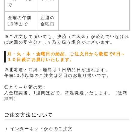
で
金曜の午前
翌週の
10時まで
金曜日
※ご注文して頂いても、決済（ご入金）が済んでいなけれ
ば次回の受注分として取り扱う場合がございます。
月・火・木・金曜日の納品、ご注文日から最短で8日～
１０日後にお届けいたします。
※北海道・沖縄・離島は１日納品日が送れます。
午前10時以降のご注文は翌日のお取り扱いです。
②とろ～り粥の素：
入金確認後、1週間ほどで、常温発送いたします。（送料
無料）
ご注文方法について
インターネットからのご注文