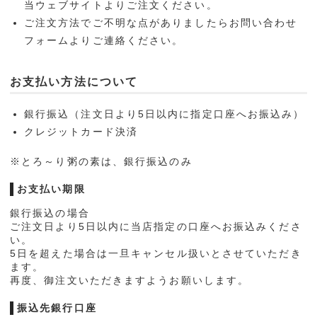
当ウェブサイトよりご注文ください。
ご注文方法でご不明な点がありましたらお問い合わせ
フォームよりご連絡ください。
お支払い方法について
銀行振込（注文日より5日以内に指定口座へお振込み）
クレジットカード決済
※とろ～り粥の素は、銀行振込のみ
お支払い期限
銀行振込の場合
ご注文日より5日以内に当店指定の口座へお振込みくださ
い。
5日を超えた場合は一旦キャンセル扱いとさせていただき
ます。
再度、御注文いただきますようお願いします。
振込先銀行口座