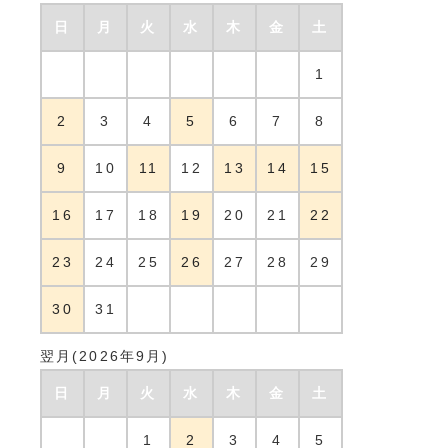
日
月
火
水
木
金
土
1
2
3
4
5
6
7
8
9
10
11
12
13
14
15
16
17
18
19
20
21
22
23
24
25
26
27
28
29
30
31
翌月(2026年9月)
日
月
火
水
木
金
土
1
2
3
4
5