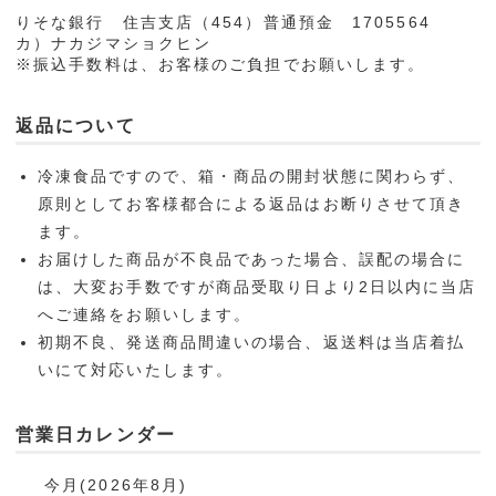
りそな銀行 住吉支店（454）普通預金 1705564
カ）ナカジマショクヒン
※振込手数料は、お客様のご負担でお願いします。
返品について
冷凍食品ですので、箱・商品の開封状態に関わらず、
原則としてお客様都合による返品はお断りさせて頂き
ます。
お届けした商品が不良品であった場合、誤配の場合に
は、大変お手数ですが商品受取り日より2日以内に当店
へご連絡をお願いします。
初期不良、発送商品間違いの場合、返送料は当店着払
いにて対応いたします。
営業日カレンダー
今月(2026年8月)