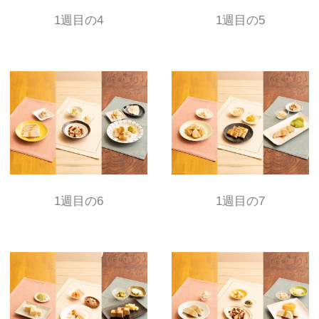
1週目の4
1週目の5
1週目の6
1週目の7